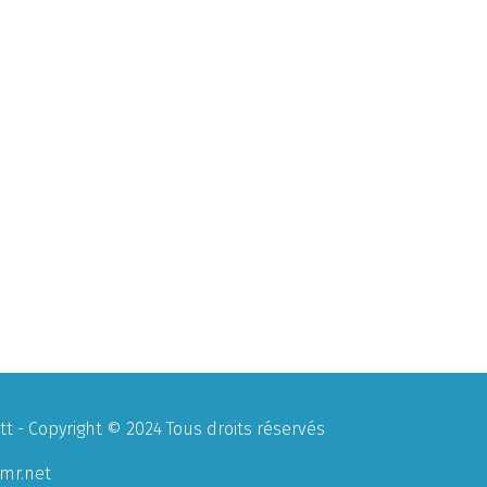
 - Copyright © 2024 Tous droits réservés
mr.net