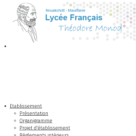
Etablissement
Présentation
Organigramme
Projet d'établissement
Réglements intérieurs