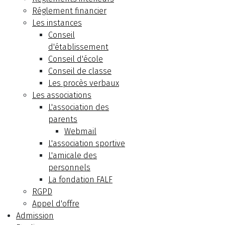
Réglement financier
Les instances
Conseil
d'établissement
Conseil d'école
Conseil de classe
Les procès verbaux
Les associations
L'association des
parents
Webmail
L'association sportive
L'amicale des
personnels
La fondation FALF
RGPD
Appel d'offre
Admission