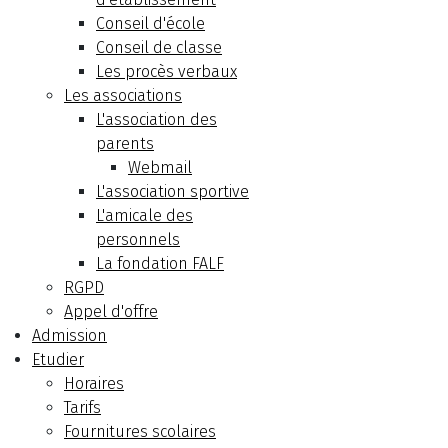
Conseil d'école
Conseil de classe
Les procès verbaux
Les associations
L'association des
parents
Webmail
L'association sportive
L'amicale des
personnels
La fondation FALF
RGPD
Appel d'offre
Admission
Etudier
Horaires
Tarifs
Fournitures scolaires