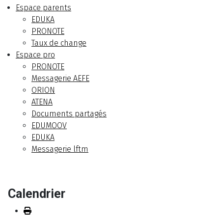
Espace parents
EDUKA
PRONOTE
Taux de change
Espace pro
PRONOTE
Messagerie AEFE
ORION
ATENA
Documents partagés
EDUMOOV
EDUKA
Messagerie lftm
Calendrier