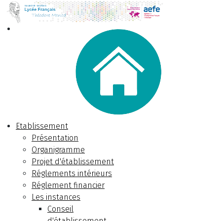
Etablissement
Présentation
Organigramme
Projet d'établissement
Réglements intérieurs
Réglement financier
Les instances
Conseil
d'établissement