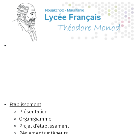
Etablissement
Présentation
Organigramme
Projet d'établissement
Réglements intérieurs