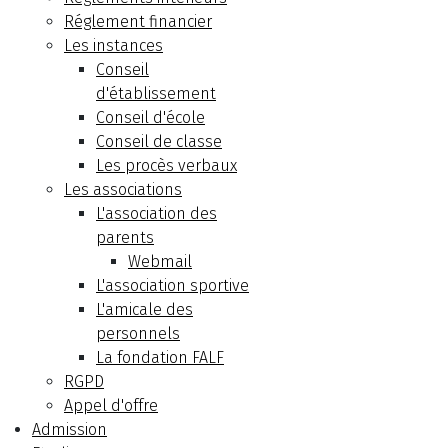
Réglement financier
Les instances
Conseil
d'établissement
Conseil d'école
Conseil de classe
Les procès verbaux
Les associations
L'association des
parents
Webmail
L'association sportive
L'amicale des
personnels
La fondation FALF
RGPD
Appel d'offre
Admission