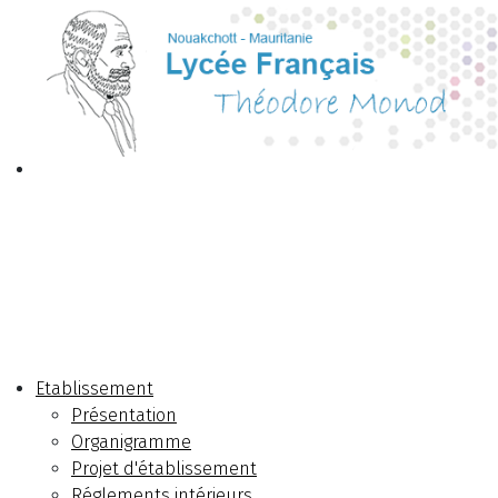
Etablissement
Présentation
Organigramme
Projet d'établissement
Réglements intérieurs