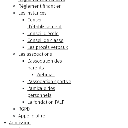
Réglement financier
Les instances
Conseil
d'établissement
Conseil d'école
Conseil de classe
Les procès verbaux
Les associations
L'association des
parents
Webmail
L'association sportive
L'amicale des
personnels
La fondation FALF
RGPD
Appel d'offre
Admission