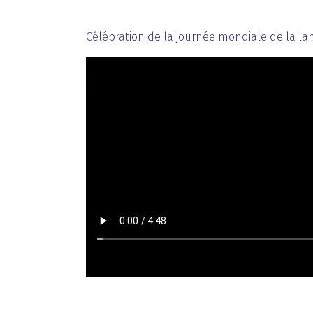
Célébration de la journée mondiale de la l