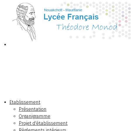
Etablissement
Présentation
Organigramme
Projet d'établissement
Réglements intérieurs