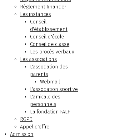
Réglement financier
Les instances
Conseil
d'établissement
Conseil d'école
Conseil de classe
Les procès verbaux
Les associations
L'association des
parents
Webmail
L'association sportive
L'amicale des
personnels
La fondation FALF
RGPD
Appel d'offre
Admission