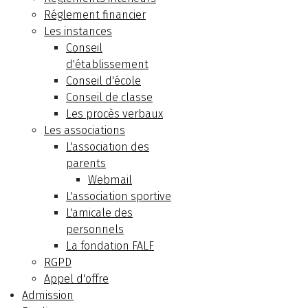
Réglement financier
Les instances
Conseil
d'établissement
Conseil d'école
Conseil de classe
Les procès verbaux
Les associations
L'association des
parents
Webmail
L'association sportive
L'amicale des
personnels
La fondation FALF
RGPD
Appel d'offre
Admission