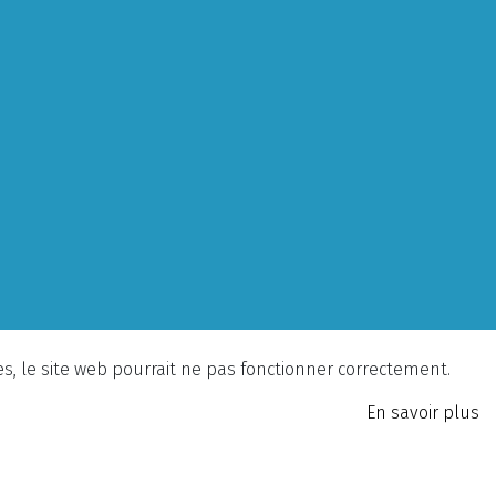
ies, le site web pourrait ne pas fonctionner correctement.
En savoir plus