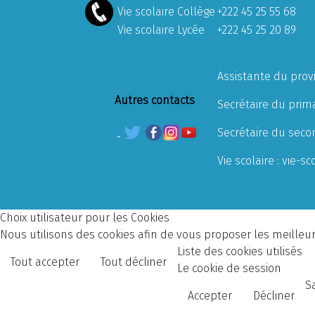
Vie scolaire Collège
+222 45 25 55 68
Vie scolaire Lycée
+222 45 25 20 89
Assistante du prov
Autres contacts
Secrétaire du prima
Secrétaire du seco
Vie scolaire :
vie-sc
Choix utilisateur pour les Cookies
Nous utilisons des cookies afin de vous proposer les meilleurs
Liste des cookies utilisés
Tout accepter
Tout décliner
Le cookie de session
S
Accepter
Décliner