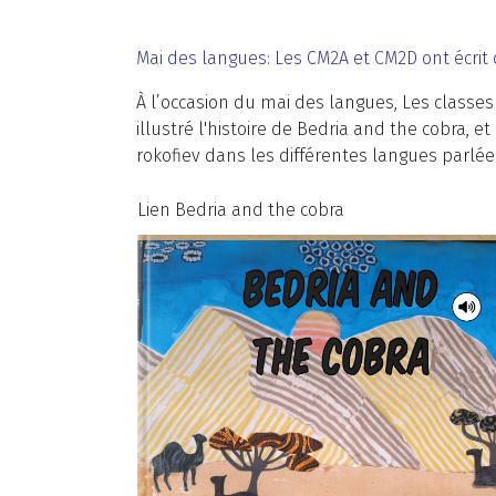
Mai des langues: Les CM2A et CM2D ont écrit 
À l’occasion du mai des langues, Les classes
illustré l'histoire de Bedria and the cobra,
rokofiev dans les différentes langues parlée
Lien Bedria and the cobra