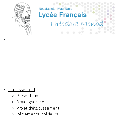
Etablissement
Présentation
Organigramme
Projet d'établissement
Réglements intérieurs