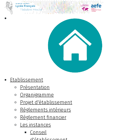
Etablissement
Présentation
Organigramme
Projet d'établissement
Réglements intérieurs
Réglement financier
Les instances
Conseil
d'établissement