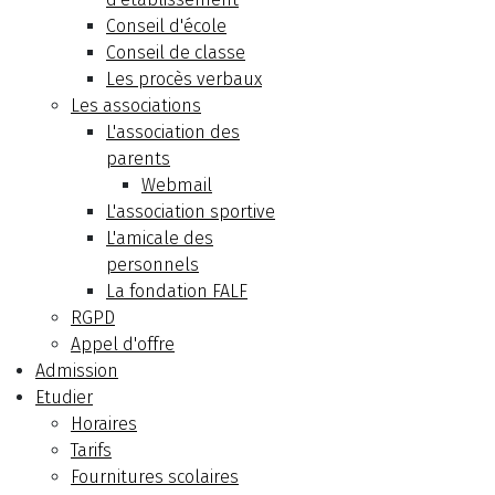
Conseil d'école
Conseil de classe
Les procès verbaux
Les associations
L'association des
parents
Webmail
L'association sportive
L'amicale des
personnels
La fondation FALF
RGPD
Appel d'offre
Admission
Etudier
Horaires
Tarifs
Fournitures scolaires