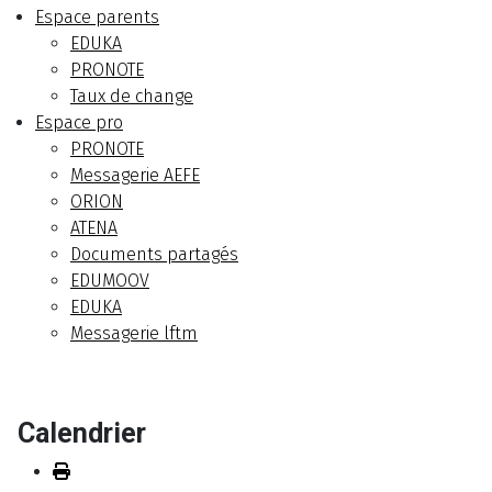
Espace parents
EDUKA
PRONOTE
Taux de change
Espace pro
PRONOTE
Messagerie AEFE
ORION
ATENA
Documents partagés
EDUMOOV
EDUKA
Messagerie lftm
Calendrier