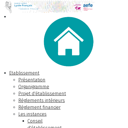
Etablissement
Présentation
Organigramme
Projet d'établissement
Réglements intérieurs
Réglement financier
Les instances
Conseil
d'établissement