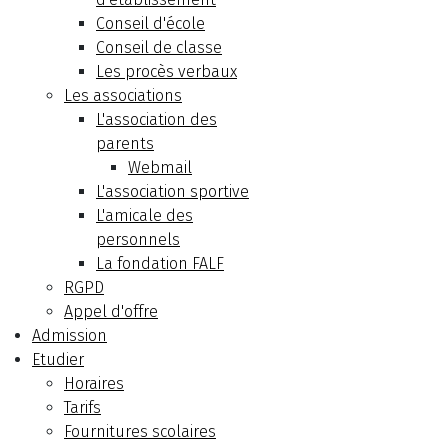
Conseil d'école
Conseil de classe
Les procès verbaux
Les associations
L'association des
parents
Webmail
L'association sportive
L'amicale des
personnels
La fondation FALF
RGPD
Appel d'offre
Admission
Etudier
Horaires
Tarifs
Fournitures scolaires