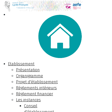
Etablissement
Présentation
Organigramme
Projet d'établissement
Réglements intérieurs
Réglement financier
Les instances
Conseil
d'établissement