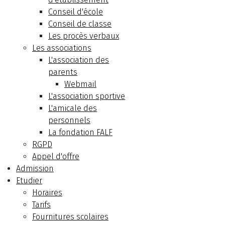
Conseil d'école
Conseil de classe
Les procès verbaux
Les associations
L'association des
parents
Webmail
L'association sportive
L'amicale des
personnels
La fondation FALF
RGPD
Appel d'offre
Admission
Etudier
Horaires
Tarifs
Fournitures scolaires