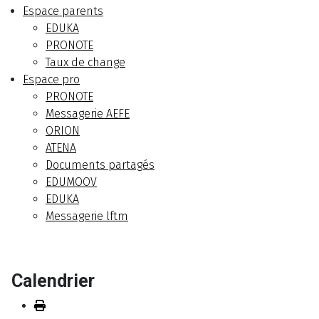
Espace parents
EDUKA
PRONOTE
Taux de change
Espace pro
PRONOTE
Messagerie AEFE
ORION
ATENA
Documents partagés
EDUMOOV
EDUKA
Messagerie lftm
Calendrier