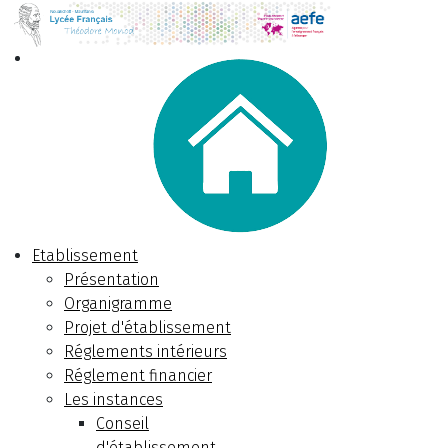
Etablissement
Présentation
Organigramme
Projet d'établissement
Réglements intérieurs
Réglement financier
Les instances
Conseil
d'établissement