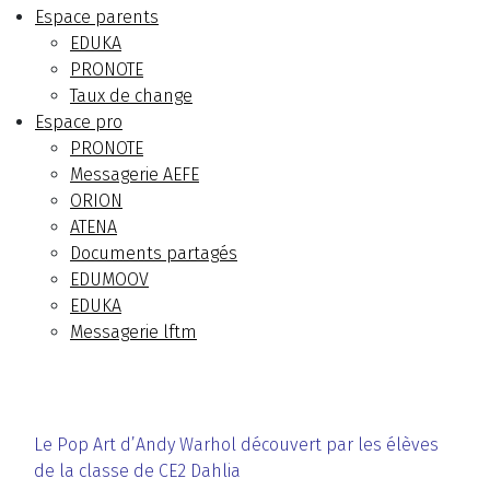
Espace parents
EDUKA
PRONOTE
Taux de change
Espace pro
PRONOTE
Messagerie AEFE
ORION
ATENA
Documents partagés
EDUMOOV
EDUKA
Messagerie lftm
Le Pop Art d’Andy Warhol découvert par les élèves
de la classe de CE2 Dahlia