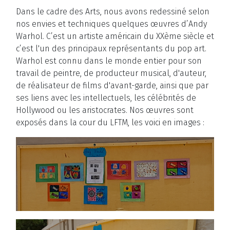
Dans le cadre des Arts, nous avons redessiné selon
nos envies et techniques quelques œuvres d’Andy
Warhol. C’est un artiste américain du XXème siècle et
c’est l'un des principaux représentants du pop art.
Warhol est connu dans le monde entier pour son
travail de peintre, de producteur musical, d'auteur,
de réalisateur de films d'avant-garde, ainsi que par
ses liens avec les intellectuels, les célébrités de
Hollywood ou les aristocrates. Nos œuvres sont
exposés dans la cour du LFTM, les voici en images :