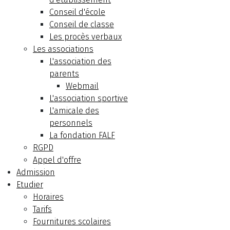
Conseil d'école
Conseil de classe
Les procès verbaux
Les associations
L'association des
parents
Webmail
L'association sportive
L'amicale des
personnels
La fondation FALF
RGPD
Appel d'offre
Admission
Etudier
Horaires
Tarifs
Fournitures scolaires