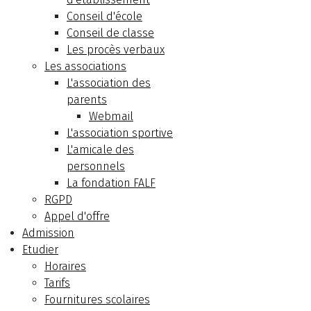
Conseil d'école
Conseil de classe
Les procès verbaux
Les associations
L'association des
parents
Webmail
L'association sportive
L'amicale des
personnels
La fondation FALF
RGPD
Appel d'offre
Admission
Etudier
Horaires
Tarifs
Fournitures scolaires