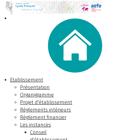
Etablissement
Présentation
Organigramme
Projet d'établissement
Réglements intérieurs
Réglement financier
Les instances
Conseil
d'établissement