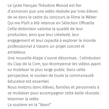
Le Lycée Français Théodore Monod est fier
d’annoncer que une vidéo réalisée par trois élèves
de 4e dans le cadre du concours Je Filme le Métier
Qui me Plaît a été retenue en Sélection Officielle.
Cette distinction valorise la qualité de leur
production, ainsi que leur créativité, leur
engagement et leur capacité à explorer le monde
professionnel à travers un projet concret et
ambitieux.
Une nouvelle étape s’ouvre désormais : l’attribution
du Clap de la Com, qui récompense les vidéos ayant
su mobiliser le plus large public. Dans cette
perspective, le soutien de toute la communauté
éducative est essentiel.
Nous invitons donc élèves, familles et personnels à
se mobiliser pour accompagner cette belle réussite :
Visionner la vidéo
La soutenir en la “likant”