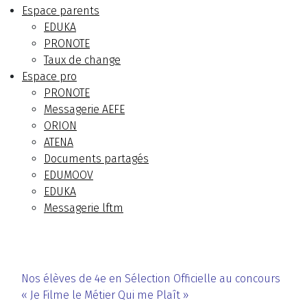
Espace parents
EDUKA
PRONOTE
Taux de change
Espace pro
PRONOTE
Messagerie AEFE
ORION
ATENA
Documents partagés
EDUMOOV
EDUKA
Messagerie lftm
Nos élèves de 4e en Sélection Officielle au concours
« Je Filme le Métier Qui me Plaît »