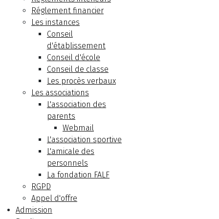
Réglement financier
Les instances
Conseil
d'établissement
Conseil d'école
Conseil de classe
Les procès verbaux
Les associations
L'association des
parents
Webmail
L'association sportive
L'amicale des
personnels
La fondation FALF
RGPD
Appel d'offre
Admission