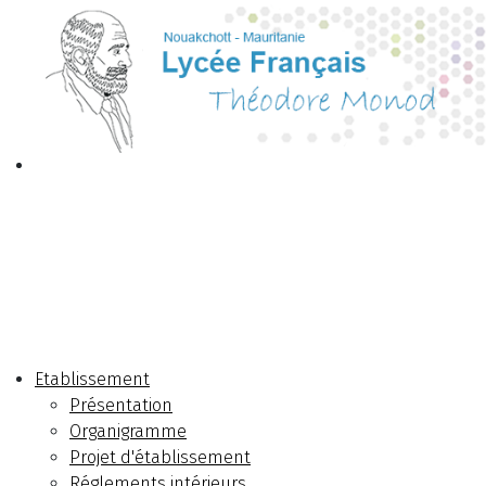
Etablissement
Présentation
Organigramme
Projet d'établissement
Réglements intérieurs